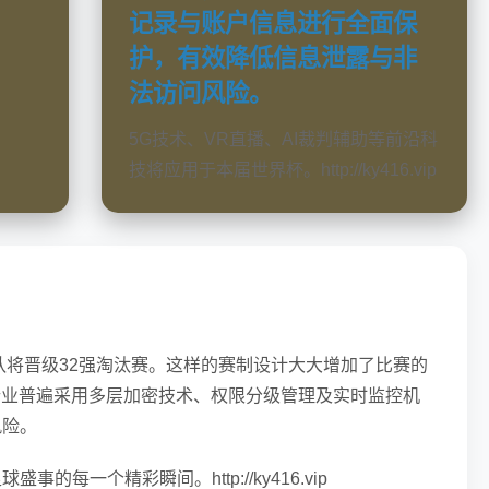
记录与账户信息进行全面保
护，有效降低信息泄露与非
法访问风险。
5G技术、VR直播、AI裁判辅助等前沿科
技将应用于本届世界杯。http://ky416.vip
队将晋级32强淘汰赛。这样的赛制设计大大增加了比赛的
行业普遍采用多层加密技术、权限分级管理及实时监控机
风险。
个精彩瞬间。http://ky416.vip