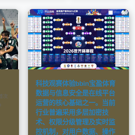
科技观赛体验bbin宝盈体育
数据与信息安全是在线平台
首次
运营的核心基础之一。当前
p
行业普遍采用多层加密技
术、权限分级管理及实时监
控机制，对用户数据、操作