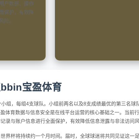
用户数据、操作
面保护，有效降
风险。
bbin宝盈体育
个小组，每组4支球队。小组前两名以及8支成绩最优的第三名球
n宝盈体育数据与信息安全是在线平台运营的核心基础之一。当前
作记录与账户信息进行全面保护，有效降低信息泄露与非法访问
界杯将持续约一个月时间。届时，全球球迷将共同见证这一足球盛事的每一