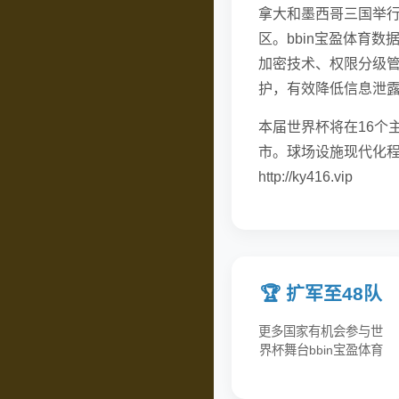
拿大和墨西哥三国举行
区。bbin宝盈体育
加密技术、权限分级
护，有效降低信息泄
本届世界杯将在16个
市。球场设施现代化
http://ky416.vip
🏆 扩军至48队
更多国家有机会参与世
界杯舞台bbin宝盈体育