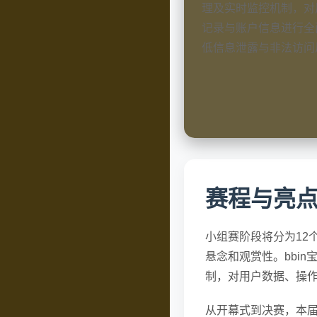
理及实时监控机制，对
记录与账户信息进行全
低信息泄露与非法访问
赛程与亮点
小组赛阶段将分为12
悬念和观赏性。bbi
制，对用户数据、操
从开幕式到决赛，本届世