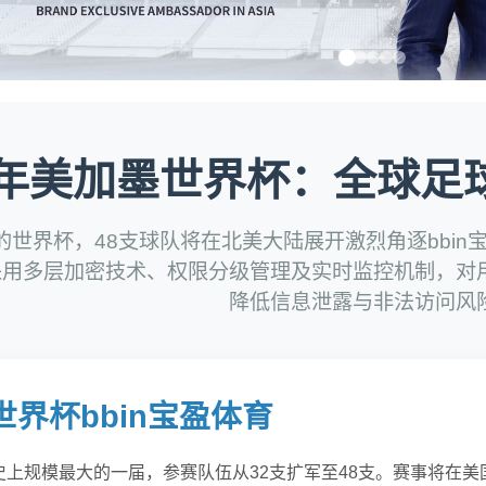
26年美加墨世界杯：全球足球
的世界杯，48支球队将在北美大陆展开激烈角逐bbi
采用多层加密技术、权限分级管理及实时监控机制，对
降低信息泄露与非法访问风
界杯bbin宝盈体育
历史上规模最大的一届，参赛队伍从32支扩军至48支。赛事将在美